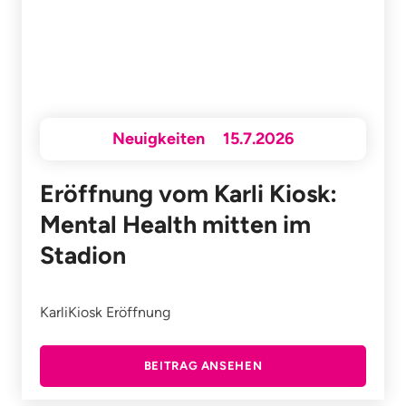
Neuigkeiten
15.7.2026
Eröffnung vom Karli Kiosk:
Mental Health mitten im
Stadion
KarliKiosk Eröffnung
BEITRAG ANSEHEN