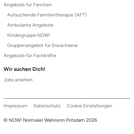
Angebote für Familien
Aufsuchende Familientherapie (AFT)
Ambulante Angebote
Kindergruppe NOW!
Gruppenangebot für Erwachsene
Angebote für Fachkräfte
Wir suchen Dich!
Jobs ansehen
Impressum
Datenschutz
Cookie Einstellungen
© NOW! Normaler Wahnsinn Potsdam
2026