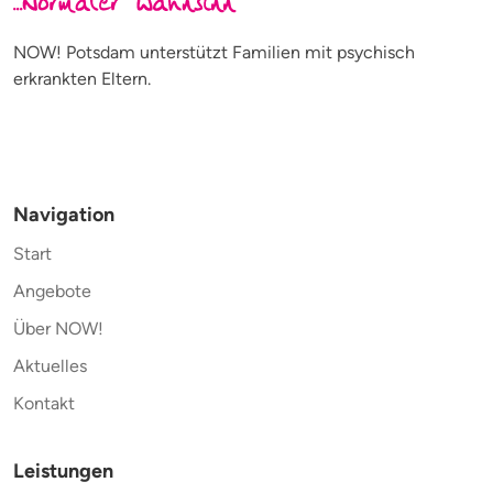
NOW! Potsdam unterstützt Familien mit psychisch
erkrankten Eltern.
Navigation
Start
Angebote
Über NOW!
Aktuelles
Kontakt
Leistungen