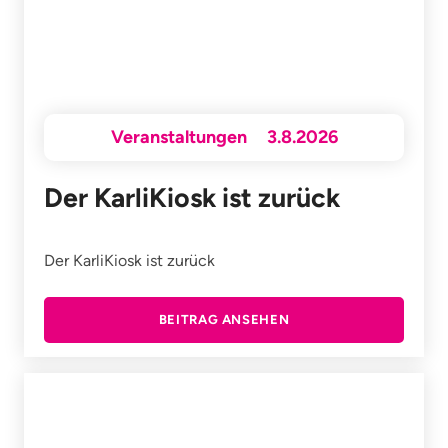
Veranstaltungen
3.8.2026
Der KarliKiosk ist zurück
Der KarliKiosk ist zurück
BEITRAG ANSEHEN