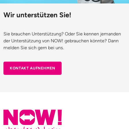
Wir unterstützen Sie!
Sie brauchen Unterstützung? Oder Sie kennen jemanden
der Unterstützung von NOW! gebrauchen könnte? Dann
melden Sie sich gern bei uns.
KONTAKT AUFNEHMEN