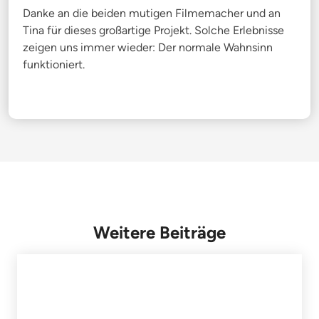
Danke an die beiden mutigen Filmemacher und an
Tina für dieses großartige Projekt. Solche Erlebnisse
zeigen uns immer wieder: Der normale Wahnsinn
funktioniert.
Weitere Beiträge