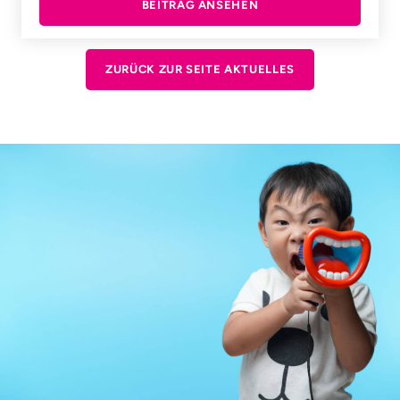
BEITRAG ANSEHEN
ZURÜCK ZUR SEITE AKTUELLES