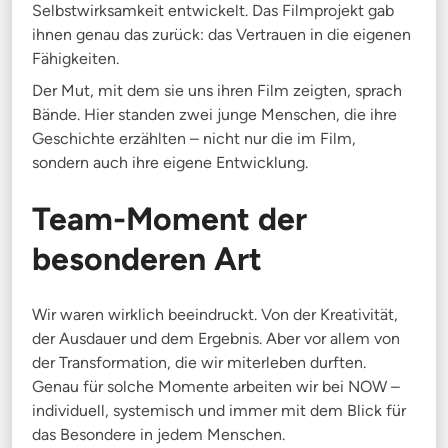
Selbstwirksamkeit entwickelt. Das Filmprojekt gab
ihnen genau das zurück: das Vertrauen in die eigenen
Fähigkeiten.
Der Mut, mit dem sie uns ihren Film zeigten, sprach
Bände. Hier standen zwei junge Menschen, die ihre
Geschichte erzählten – nicht nur die im Film,
sondern auch ihre eigene Entwicklung.
Team-Moment der
besonderen Art
Wir waren wirklich beeindruckt. Von der Kreativität,
der Ausdauer und dem Ergebnis. Aber vor allem von
der Transformation, die wir miterleben durften.
Genau für solche Momente arbeiten wir bei NOW –
individuell, systemisch und immer mit dem Blick für
das Besondere in jedem Menschen.