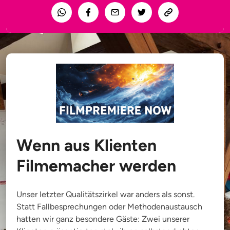
Wenn aus Klienten
Filmemacher werden
Unser letzter Qualitätszirkel war anders als sonst.
Statt Fallbesprechungen oder Methodenaustausch
hatten wir ganz besondere Gäste: Zwei unserer