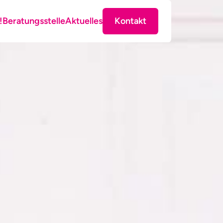
!
Beratungsstelle
Aktuelles
Kontakt