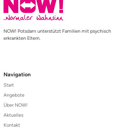
NOW! Potsdam unterstützt Familien mit psychisch
erkrankten Eltern.
Navigation
Start
Angebote
Über NOW!
Aktuelles
Kontakt