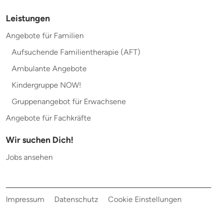
Leistungen
Angebote für Familien
Aufsuchende Familientherapie (AFT)
Ambulante Angebote
Kindergruppe NOW!
Gruppenangebot für Erwachsene
Angebote für Fachkräfte
Wir suchen Dich!
Jobs ansehen
Impressum
Datenschutz
Cookie Einstellungen