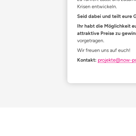
Krisen entwickeln.
Seid dabei und teilt eure 
Ihr habt die Möglichkeit
attraktive Preise zu gewi
vorgetragen.
Wir freuen uns auf euch!
Kontakt:
projekte@now-p