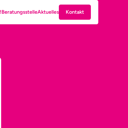
!
Beratungsstelle
Aktuelles
Kontakt