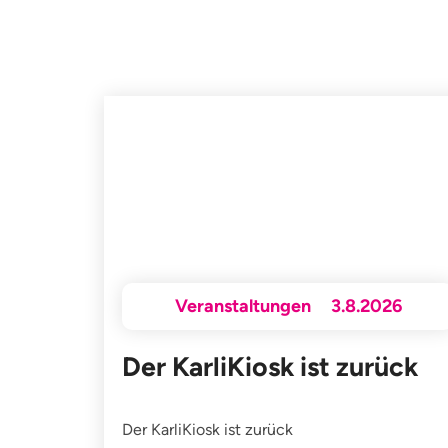
Veranstaltungen
3.8.2026
Der KarliKiosk ist zurück
Der KarliKiosk ist zurück