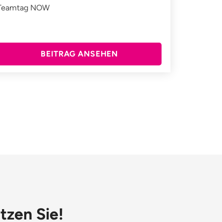
Teamtag NOW
BEITRAG ANSEHEN
tzen Sie!