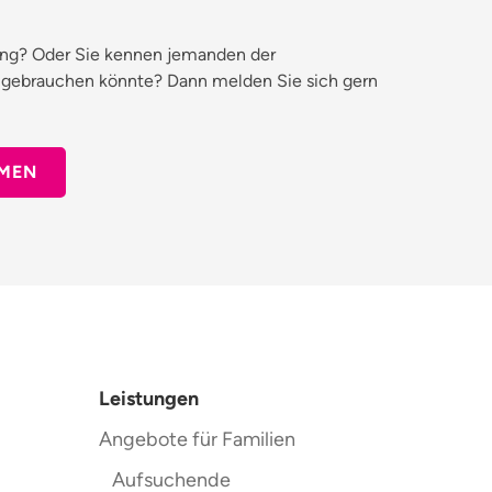
ung? Oder Sie kennen jemanden der
gebrauchen könnte? Dann melden Sie sich gern
MEN
Leistungen
Angebote für Familien
Aufsuchende