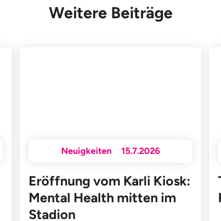
Weitere Beiträge
Neuigkeiten
15.7.2026
Eröffnung vom Karli Kiosk:
Mental Health mitten im
Stadion