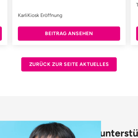
KarliKiosk Eröffnung
BEITRAG ANSEHEN
ZURÜCK ZUR SEITE AKTUELLES
Wir unterstü