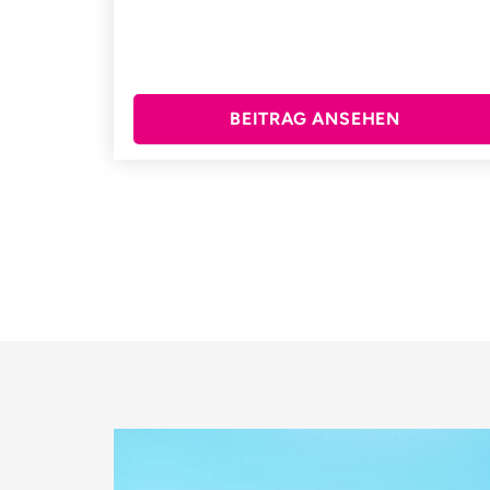
BEITRAG ANSEHEN