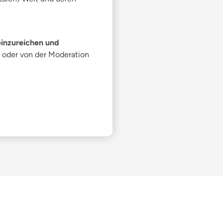
einzureichen und
oder von der Moderation