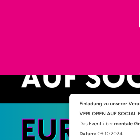
Einladung zu unserer Vera
VERLOREN AUF SOCIAL M
Das Event über
mentale Ge
Datum:
09.10.2024