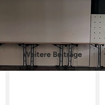
Weitere Beiträge