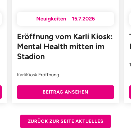
Neuigkeiten
15.7.2026
Eröffnung vom Karli Kiosk:
Mental Health mitten im
Stadion
KarliKiosk Eröffnung
BEITRAG ANSEHEN
ZURÜCK ZUR SEITE AKTUELLES