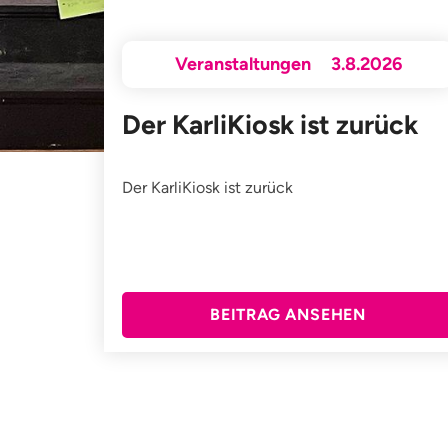
Veranstaltungen
3.8.2026
Der KarliKiosk ist zurück
Der KarliKiosk ist zurück
BEITRAG ANSEHEN