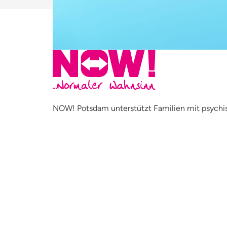
NOW! Potsdam unterstützt Familien mit psychis