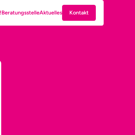
!
Beratungsstelle
Aktuelles
Kontakt