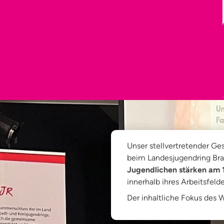
Unser stellvertretender G
beim Landesjugendring Bra
Jugendlichen stärken am 
innerhalb ihres Arbeitsfe
Der inhaltliche Fokus des