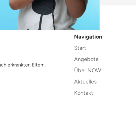
Navigation
Start
Angebote
ch erkrankten Eltern.
Über NOW!
Aktuelles
Kontakt