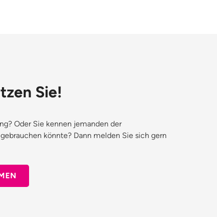
tzen Sie!
ung? Oder Sie kennen jemanden der
gebrauchen könnte? Dann melden Sie sich gern
MEN