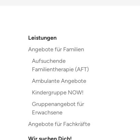
Leistungen
Angebote für Familien
Aufsuchende
Familientherapie (AFT)
Ambulante Angebote
Kindergruppe NOW!
Gruppenangebot für
Erwachsene
Angebote für Fachkräfte
Wir suchen Dich!