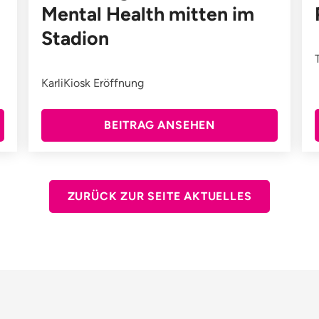
Mental Health mitten im
Stadion
KarliKiosk Eröffnung
BEITRAG ANSEHEN
ZURÜCK ZUR SEITE AKTUELLES