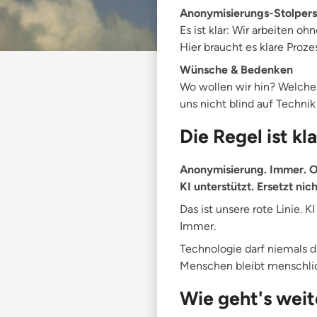
Anonymisierungs-Stolpers
Es ist klar: Wir arbeiten 
Hier braucht es klare Proze
Wünsche & Bedenken
Wo wollen wir hin? Welche
uns nicht blind auf Technik
Die Regel ist kla
Anonymisierung. Immer. 
KI unterstützt. Ersetzt nich
Das ist unsere rote Linie. K
Immer.
Technologie darf niemals d
Menschen bleibt menschli
Wie geht's weit