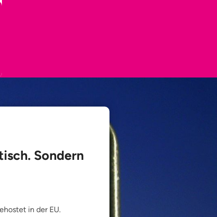
tisch. Sondern
ehostet in der EU.