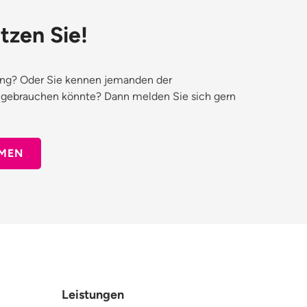
tzen Sie!
ung? Oder Sie kennen jemanden der
gebrauchen könnte? Dann melden Sie sich gern
MEN
Leistungen