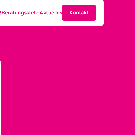
!
Beratungsstelle
Aktuelles
Kontakt