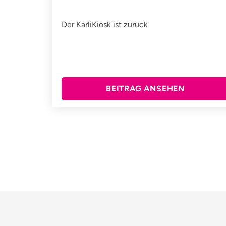
Der KarliKiosk ist zurück
BEITRAG ANSEHEN