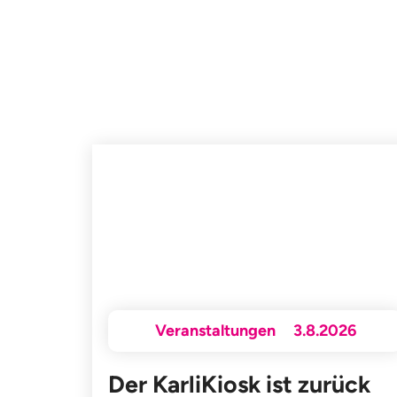
Veranstaltungen
3.8.2026
Der KarliKiosk ist zurück