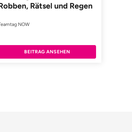
Robben, Rätsel und Regen
Teamtag NOW
BEITRAG ANSEHEN