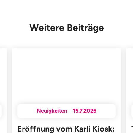
Weitere Beiträge
Neuigkeiten
15.7.2026
Eröffnung vom Karli Kiosk: