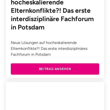
hocheskalierende
Elternkonflikte?! Das erste
interdisziplinäre Fachforum
in Potsdam
Neue Lösungen auf hocheskalierende
Elternkonflikte?! Das erste interdisziplinäres
Fachforum in Potsdam
BEITRAG ANSEHEN