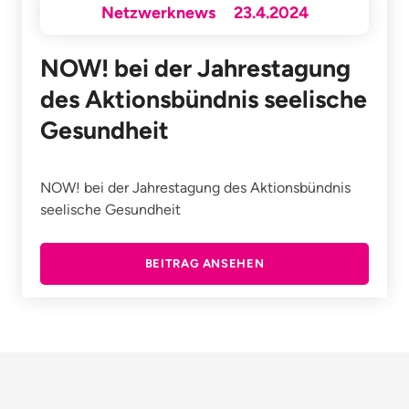
Netzwerknews
23.4.2024
NOW! bei der Jahrestagung
des Aktionsbündnis seelische
Gesundheit
NOW! bei der Jahrestagung des Aktionsbündnis
seelische Gesundheit
BEITRAG ANSEHEN