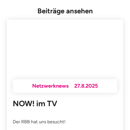
Beiträge ansehen
Netzwerknews
27.8.2025
NOW! im TV
Der RBB hat uns besucht!