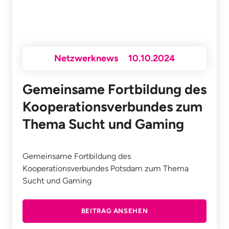
Netzwerknews
10.10.2024
Gemeinsame Fortbildung des
Kooperationsverbundes zum
Thema Sucht und Gaming
Gemeinsame Fortbildung des
Kooperationsverbundes Potsdam zum Thema
Sucht und Gaming
BEITRAG ANSEHEN