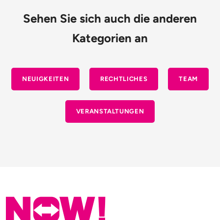
Sehen Sie sich auch die anderen
Kategorien an
NEUIGKEITEN
RECHTLICHES
TEAM
VERANSTALTUNGEN