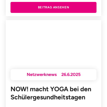
BEITRAG ANSEHEN
Netzwerknews
26.6.2025
NOW! macht YOGA bei den
Schülergesundheitstagen