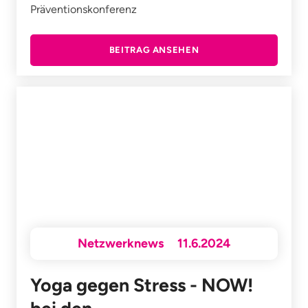
Präventionskonferenz
BEITRAG ANSEHEN
Netzwerknews
11.6.2024
Yoga gegen Stress - NOW!