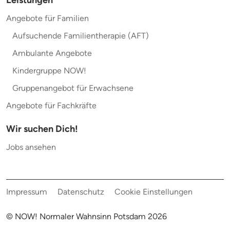
Leistungen
Angebote für Familien
Aufsuchende Familientherapie (AFT)
Ambulante Angebote
Kindergruppe NOW!
Gruppenangebot für Erwachsene
Angebote für Fachkräfte
Wir suchen Dich!
Jobs ansehen
Impressum
Datenschutz
Cookie Einstellungen
© NOW! Normaler Wahnsinn Potsdam
2026