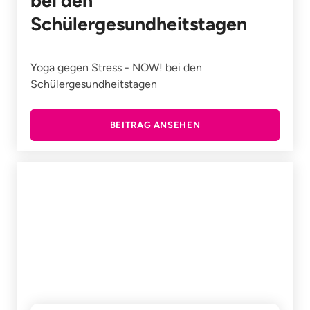
bei den
Schülergesundheitstagen
Yoga gegen Stress - NOW! bei den
Schülergesundheitstagen
BEITRAG ANSEHEN