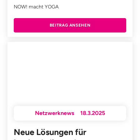
NOW! macht YOGA
BEITRAG ANSEHEN
Netzwerknews
18.3.2025
Neue Lösungen für