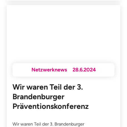
Netzwerknews
28.6.2024
Wir waren Teil der 3.
Brandenburger
Präventionskonferenz
Wir waren Teil der 3. Brandenburger