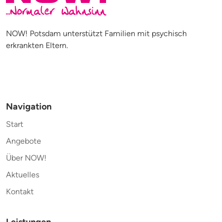
NOW! Potsdam unterstützt Familien mit psychisch
erkrankten Eltern.
Navigation
Start
Angebote
Über NOW!
Aktuelles
Kontakt